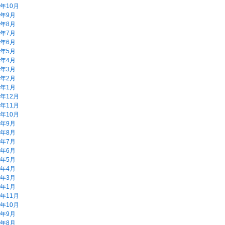
2年10月
2年9月
2年8月
2年7月
2年6月
2年5月
2年4月
2年3月
2年2月
2年1月
1年12月
1年11月
1年10月
1年9月
1年8月
1年7月
1年6月
1年5月
1年4月
1年3月
1年1月
0年11月
0年10月
0年9月
0年8月