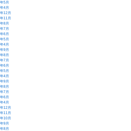
9年5月
9年4月
8年12月
8年11月
8年8月
8年7月
8年6月
8年5月
8年4月
7年9月
7年8月
7年7月
7年6月
7年5月
7年4月
6年9月
6年8月
6年7月
6年6月
6年4月
5年12月
5年11月
5年10月
5年9月
5年8月