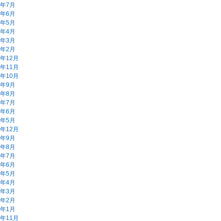
5年7月
5年6月
5年5月
5年4月
5年3月
5年2月
4年12月
4年11月
4年10月
4年9月
4年8月
4年7月
4年6月
4年5月
3年12月
3年9月
3年8月
3年7月
3年6月
3年5月
3年4月
3年3月
3年2月
3年1月
2年11月