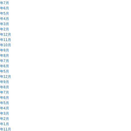
5年7月
5年6月
5年5月
5年4月
5年3月
5年2月
4年12月
4年11月
4年10月
4年9月
4年8月
4年7月
4年6月
4年5月
3年12月
3年9月
3年8月
3年7月
3年6月
3年5月
3年4月
3年3月
3年2月
3年1月
2年11月