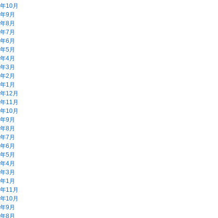
2年10月
2年9月
2年8月
2年7月
2年6月
2年5月
2年4月
2年3月
2年2月
2年1月
1年12月
1年11月
1年10月
1年9月
1年8月
1年7月
1年6月
1年5月
1年4月
1年3月
1年1月
0年11月
0年10月
0年9月
0年8月