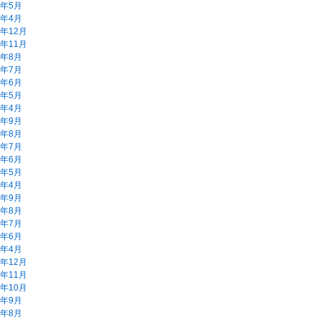
9年5月
9年4月
8年12月
8年11月
8年8月
8年7月
8年6月
8年5月
8年4月
7年9月
7年8月
7年7月
7年6月
7年5月
7年4月
6年9月
6年8月
6年7月
6年6月
6年4月
5年12月
5年11月
5年10月
5年9月
5年8月