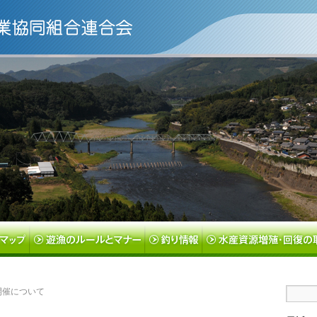
開催について