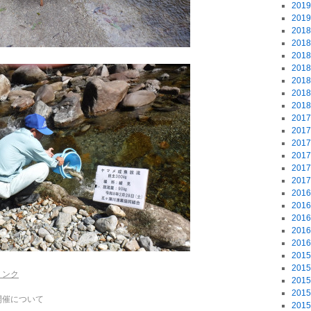
201
201
201
201
201
201
201
201
201
201
201
201
201
201
201
201
201
201
201
201
201
201
リンク
201
201
開催について
201