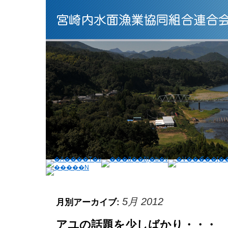
5月 2012
月別アーカイブ:
アユの話題を少しばかり・・・