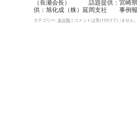
（長瀬会長） 話題提供：宮崎県
供：旭化成（株）延岡支社 事例報
カテゴリー:
未分類
|
コメントは受け付けていません