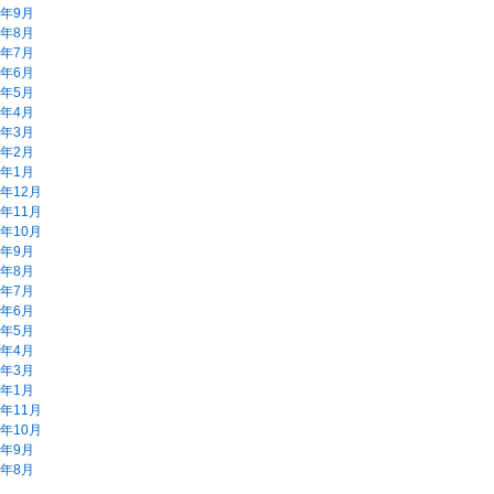
2年9月
2年8月
2年7月
2年6月
2年5月
2年4月
2年3月
2年2月
2年1月
1年12月
1年11月
1年10月
1年9月
1年8月
1年7月
1年6月
1年5月
1年4月
1年3月
1年1月
0年11月
0年10月
0年9月
0年8月