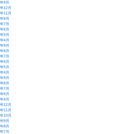
9年4月
8年12月
8年11月
8年8月
8年7月
8年6月
8年5月
8年4月
7年9月
7年8月
7年7月
7年6月
7年5月
7年4月
6年9月
6年8月
6年7月
6年6月
6年4月
5年12月
5年11月
5年10月
5年9月
5年8月
5年7月