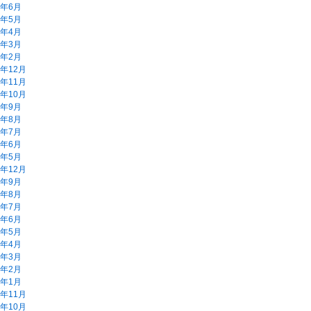
5年6月
5年5月
5年4月
5年3月
5年2月
4年12月
4年11月
4年10月
4年9月
4年8月
4年7月
4年6月
4年5月
3年12月
3年9月
3年8月
3年7月
3年6月
3年5月
3年4月
3年3月
3年2月
3年1月
2年11月
2年10月