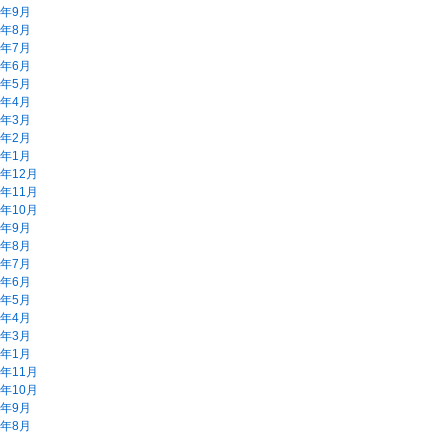
2年9月
2年8月
2年7月
2年6月
2年5月
2年4月
2年3月
2年2月
2年1月
1年12月
1年11月
1年10月
1年9月
1年8月
1年7月
1年6月
1年5月
1年4月
1年3月
1年1月
0年11月
0年10月
0年9月
0年8月