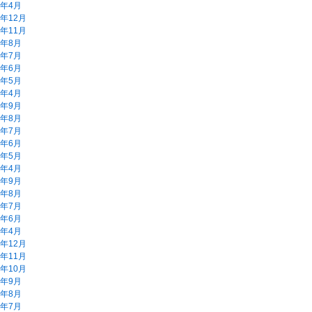
9年4月
8年12月
8年11月
8年8月
8年7月
8年6月
8年5月
8年4月
7年9月
7年8月
7年7月
7年6月
7年5月
7年4月
6年9月
6年8月
6年7月
6年6月
6年4月
5年12月
5年11月
5年10月
5年9月
5年8月
5年7月