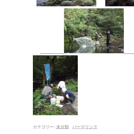
カテゴリー:
未分類
パーマリンク