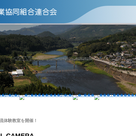
流体験教室を開催！
AL CAMERA