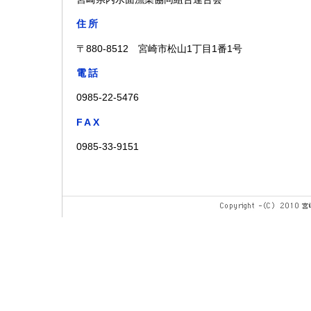
住所
〒880-8512 宮崎市松山1丁目1番1号
電話
0985-22-5476
FAX
0985-33-9151